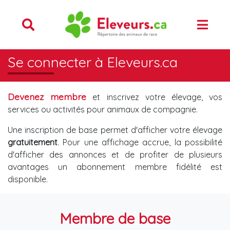
Se connecter à Eleveurs.ca
Devenez membre
et inscrivez votre élevage, vos
services ou activités pour animaux de compagnie.
Une inscription de base permet d'afficher votre élevage
gratuitement
. Pour une affichage accrue, la possibilité
d'afficher des annonces et de profiter de plusieurs
avantages un abonnement membre fidélité est
disponible.
Membre de base