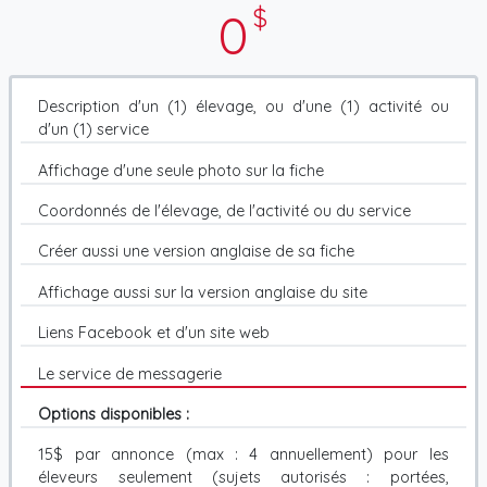
$
0
Description d'un (1) élevage, ou d'une (1) activité ou
d'un (1) service
Affichage d'une seule photo sur la fiche
Coordonnés de l'élevage, de l'activité ou du service
Créer aussi une version anglaise de sa fiche
Affichage aussi sur la version anglaise du site
Liens Facebook et d'un site web
Le service de messagerie
Options disponibles :
15$ par annonce (max : 4 annuellement) pour les
éleveurs seulement (sujets autorisés : portées,