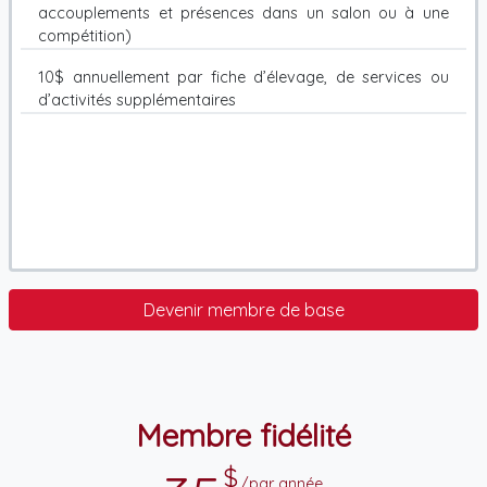
accouplements et présences dans un salon ou à une
compétition)
10$ annuellement par fiche d’élevage, de services ou
d’activités supplémentaires
Devenir membre de base
Membre fidélité
$
/par année