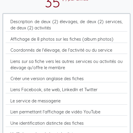
35
Description de deux (2) élevages, de deux (2) services,
de deux (2) activités
Affichage de 8 photos sur les fiches (album photos)
Coordonnés de l'élevage, de l'activité ou du service
Liens sur sa fiche vers les autres services ou activités ou
élevage qu'offre le membre
Créer une version anglaise des fiches
Liens Facebook, site web, LinkedIn et Twitter
Le service de messagerie
Lien permettant l'affichage de vidéo YouTube
Une identification distincte des fiches