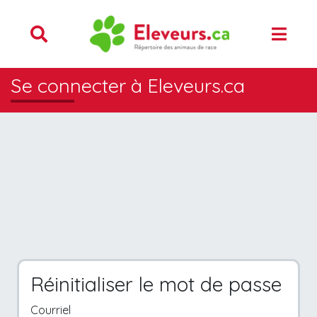
Se connecter à Eleveurs.ca
Réinitialiser le mot de passe
Courriel