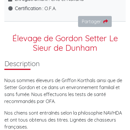
Certification
: O.F.A.
Partager
Élevage de Gordon Setter Le
Sieur de Dunham
Description
Nous sommes éleveurs de Griffon Korthals ainsi que de
Setter Gordon et ce dans un environnement familial et
sans fumée. Nous effectuons les tests de santé
recommandés par OFA.
Nos chiens sont entraînés selon la philosophie NAVHDA
et ont tous obtenus des titres. Lignées de chasseurs
françaises.