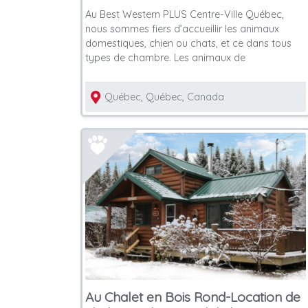
Au Best Western PLUS Centre-Ville Québec,
nous sommes fiers d’accueillir les animaux
domestiques, chien ou chats, et ce dans tous
types de chambre. Les animaux de
Québec, Québec, Canada
Au Chalet en Bois Rond-Location de