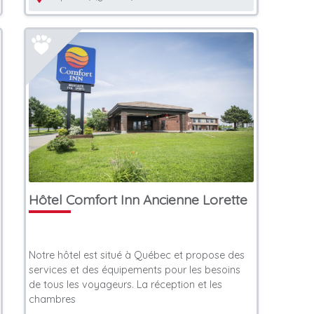
Hôtel Comfort Inn Ancienne Lorette
Notre hôtel est situé à Québec et propose des
services et des équipements pour les besoins
de tous les voyageurs. La réception et les
chambres