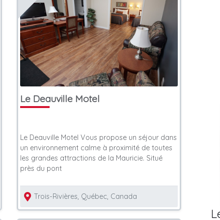
Le Deauville Motel
Le Deauville Motel Vous propose un séjour dans
un environnement calme à proximité de toutes
les grandes attractions de la Mauricie. Situé
près du pont
Trois-Rivières, Québec, Canada
L