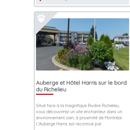
Auberge et Hôtel Harris sur le bord
du Richelieu
Situé face à la magnifique Rivière Richelieu,
vous découvrirez un site enchanteur dans un
environnement sain, à proximité de Montréal.
L'Auberge Harris est reconnue par