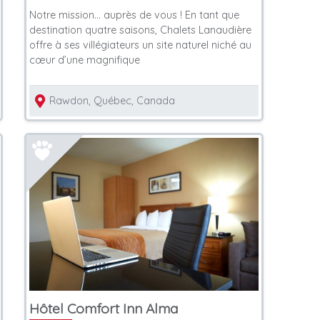
Notre mission… auprès de vous ! En tant que
destination quatre saisons, Chalets Lanaudière
offre à ses villégiateurs un site naturel niché au
cœur d’une magnifique
Rawdon, Québec, Canada
Hôtel Comfort Inn Alma