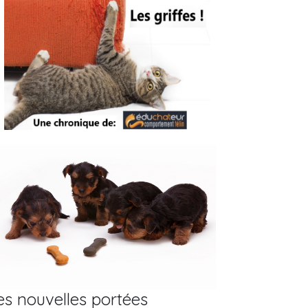
es nouvelles portées