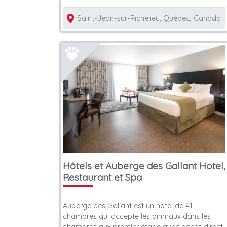
Saint-Jean-sur-Richelieu, Québec, Canada
Hôtels et Auberge des Gallant Hotel,
Restaurant et Spa
Auberge des Gallant est un hotel de 41
chambres qui accepte les animaux dans les