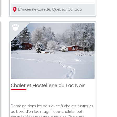
L'Ancienne-Lorette, Québec, Canada
Chalet et Hostellerie du Lac Noir
Domaine dans les bois avec 8 chalets rustiques
au bord d'un lac magnifique. chalets tout