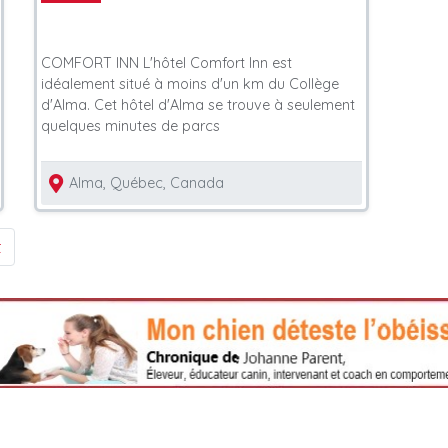
COMFORT INN L'hôtel Comfort Inn est
idéalement situé à moins d'un km du Collège
d'Alma. Cet hôtel d'Alma se trouve à seulement
quelques minutes de parcs
Alma, Québec, Canada
t