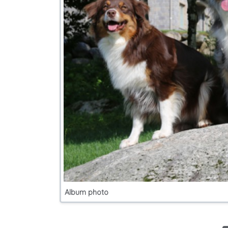
Album photo