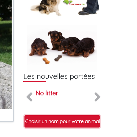
Les nouvelles portées
No litter
Choisir un nom pour votre animal