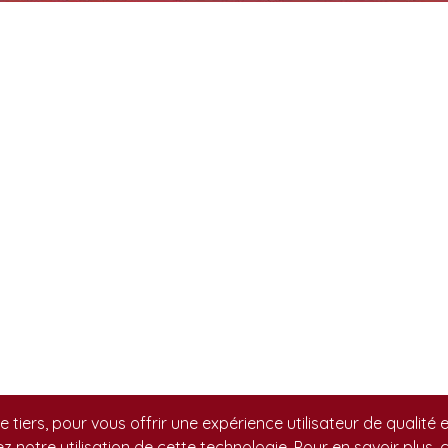
de tiers, pour vous offrir une expérience utilisateur de qualité
ez notre utilisation de cette technologie. Pour en savoir plus,