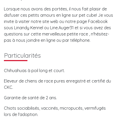
Lorsque nous avons des portées, il nous fait plaisir de
disfuser ces petits amours en ligne sur pet cube! Je vous
invite à visiter notre site web ou notre page Facebook
sous Linandy Kennel ou Line.Auger31 et si vous avez des
questions sur cette merveilleuse petite race , n'hésitez-
pas à nous joindre en ligne ou par téléphone.
Particularités
Chihuahuas à poil long et court.
Eleveur de chiens de race pures enregistré et certifié du
CKC.
Garantie de santé de 2 ans.
Chiots sociabilisés, vaccinés, micropucés, vermifugés
lors de l'adoption.