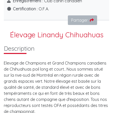
Enregistrement
: Club canin canadien
Certification
: O.F.A.
Partager
Élevage Linandy Chihuahuas
Description
Elevage de Champions et Grand Champions canadiens
de Chihuahuas poil long et court.. Nous sommes situé
sur la rive-sud de Montréal en région rurale avec de
grands espaces vert. Notre élevage est basée sur la
qualité de santé, de standard élevé et avec de bons
tempéraments ce qui en font de très beaux et bons
chiens autant de compagnie que d'exposition. Tous nos
reproducteurs sont testés OFA et possédants des titres
de championnat.