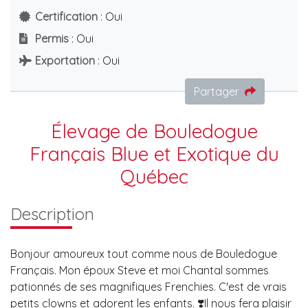
Certification
: Oui
Permis
: Oui
Exportation
: Oui
Partager
Élevage de Bouledogue
Français Blue et Exotique du
Québec
Description
Bonjour amoureux tout comme nous de Bouledogue
Français. Mon époux Steve et moi Chantal sommes
pationnés de ses magnifiques Frenchies. C'est de vrais
petits clowns et adorent les enfants. ❣️Il nous fera plaisir