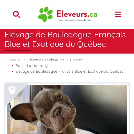
Élevage de Bouledogue Français
Blue et Exotique du Québec
Accueil
Élevages et éleveurs
Chiens
Bouledogue français
Élevage de Bouledogue Français Blue et Exotique du Québec