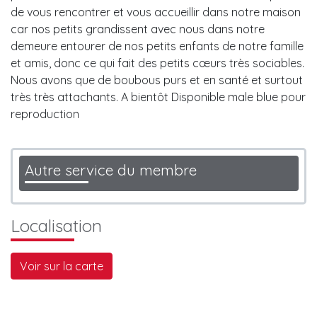
de vous rencontrer et vous accueillir dans notre maison
car nos petits grandissent avec nous dans notre
demeure entourer de nos petits enfants de notre famille
et amis, donc ce qui fait des petits cœurs très sociables.
Nous avons que de boubous purs et en santé et surtout
très très attachants. A bientôt Disponible male blue pour
reproduction
Autre service du membre
Localisation
Voir sur la carte