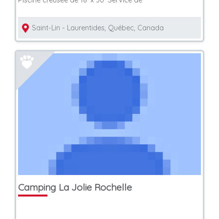
Saint-Lin - Laurentides, Québec, Canada
Camping La Jolie Rochelle