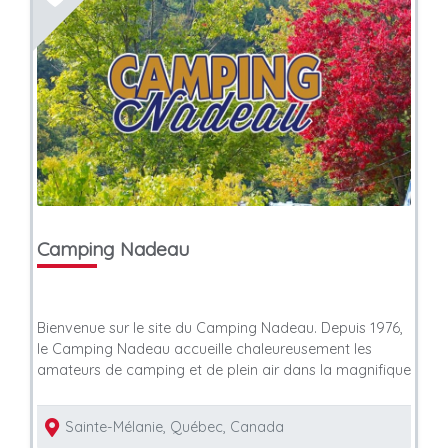
Camping Nadeau
Bienvenue sur le site du Camping Nadeau. Depuis 1976,
le Camping Nadeau accueille chaleureusement les
amateurs de camping et de plein air dans la magnifique
Sainte-Mélanie, Québec, Canada