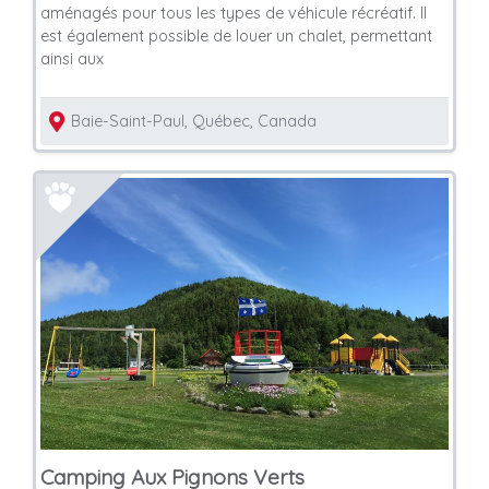
aménagés pour tous les types de véhicule récréatif. Il
est également possible de louer un chalet, permettant
ainsi aux
Baie-Saint-Paul, Québec, Canada
Camping Aux Pignons Verts