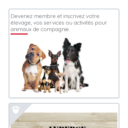
Devenez membre et inscrivez votre
élevage, vos services ou activités pour
animaux de compagnie.