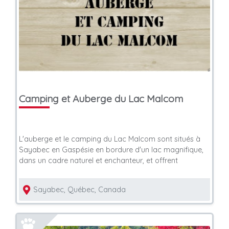
Camping et Auberge du Lac Malcom
L'auberge et le camping du Lac Malcom sont situés à
Sayabec en Gaspésie en bordure d'un lac magnifique,
dans un cadre naturel et enchanteur, et offrent
Sayabec, Québec, Canada