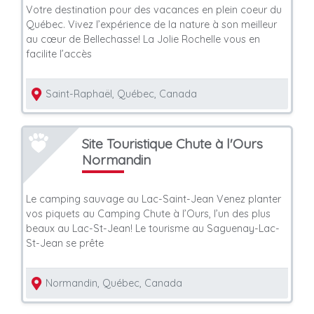
Votre destination pour des vacances en plein coeur du
Québec. Vivez l’expérience de la nature à son meilleur
au cœur de Bellechasse! La Jolie Rochelle vous en
facilite l’accès
Saint-Raphaël, Québec, Canada
Site Touristique Chute à l'Ours
Normandin
Le camping sauvage au Lac-Saint-Jean Venez planter
vos piquets au Camping Chute à l’Ours, l’un des plus
beaux au Lac-St-Jean! Le tourisme au Saguenay-Lac-
St-Jean se prête
Normandin, Québec, Canada