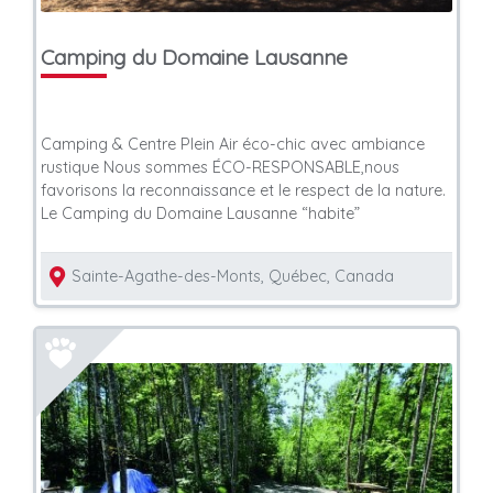
Camping du Domaine Lausanne
Camping & Centre Plein Air éco-chic avec ambiance
rustique Nous sommes ÉCO-RESPONSABLE,nous
favorisons la reconnaissance et le respect de la nature.
Le Camping du Domaine Lausanne “habite”
Sainte-Agathe-des-Monts, Québec, Canada