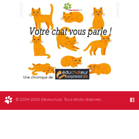
© 2004-2020 Eleveurs.ca. Tous droits réservés.