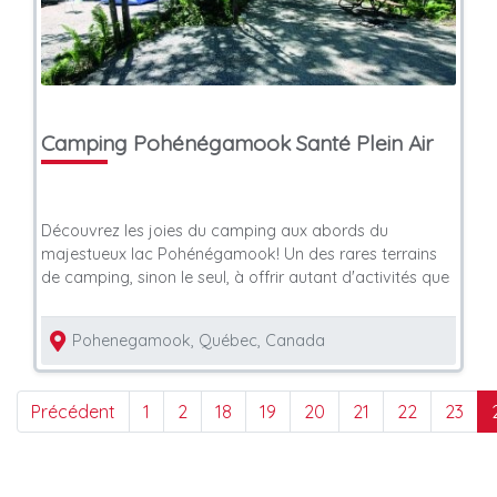
Camping Pohénégamook Santé Plein Air
Découvrez les joies du camping aux abords du
majestueux lac Pohénégamook! Un des rares terrains
de camping, sinon le seul, à offrir autant d'activités que
Pohenegamook, Québec, Canada
Précédent
1
2
18
19
20
21
22
23