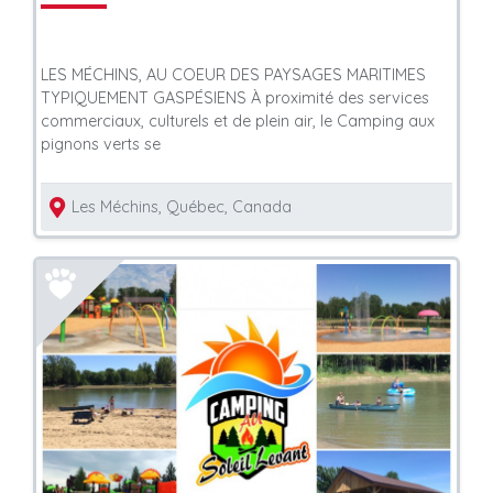
LES MÉCHINS, AU COEUR DES PAYSAGES MARITIMES
TYPIQUEMENT GASPÉSIENS À proximité des services
commerciaux, culturels et de plein air, le Camping aux
pignons verts se
Les Méchins, Québec, Canada