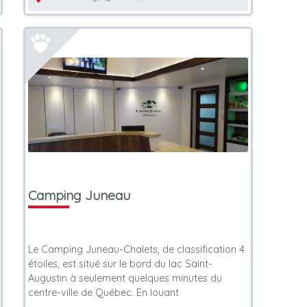
Camping Juneau
Le Camping Juneau-Chalets, de classification 4
étoiles, est situé sur le bord du lac Saint-
Augustin à seulement quelques minutes du
centre-ville de Québec. En louant