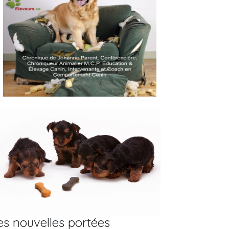
es nouvelles portées