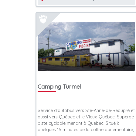
Camping Turmel
Service d'autobus vers Ste-Anne-de-Beaupré et
aussi vers Québec et le Vieux-Québec. Superbe
piste cyclable menant à Québec. Situé à
quelques 15 minutes de la colline parlementaire,