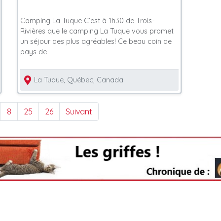
Camping La Tuque C’est à 1h30 de Trois-
Rivières que le camping La Tuque vous promet
un séjour des plus agréables! Ce beau coin de
pays de
La Tuque, Québec, Canada
8
25
26
Suivant