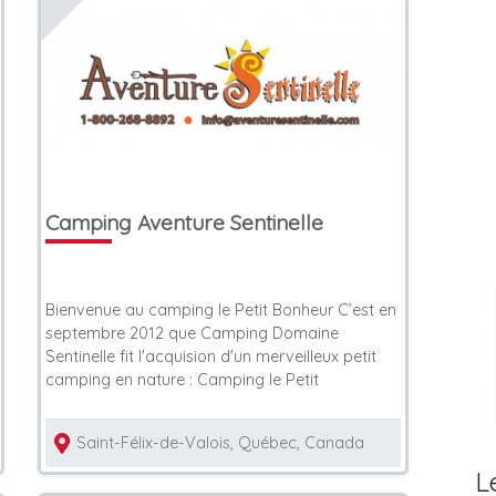
Camping Aventure Sentinelle
Bienvenue au camping le Petit Bonheur C’est en
septembre 2012 que Camping Domaine
Sentinelle fit l'acquision d'un merveilleux petit
camping en nature : Camping le Petit
Saint-Félix-de-Valois, Québec, Canada
L