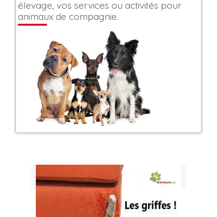
élevage, vos services ou activités pour
animaux de compagnie.