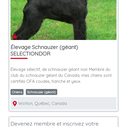
Élevage Schnauzer (géant)
SELECTIONDOR
Élevage sélectif, de schnauzer géant noir. Membre du
club du schnauzer géant du Canada, mes chiens sont
certifiés OFA coudes, hanche et yeux.
Chiens
Schnauzer (géant)
Wotton, Québec, Canada
Devenez membre et inscrivez votre